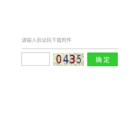
请输入验证码下载附件