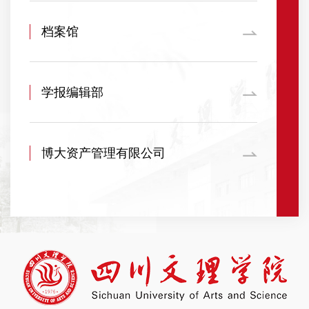
档案馆
学报编辑部
博大资产管理有限公司