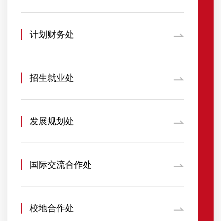
计划财务处
招生就业处
发展规划处
国际交流合作处
校地合作处