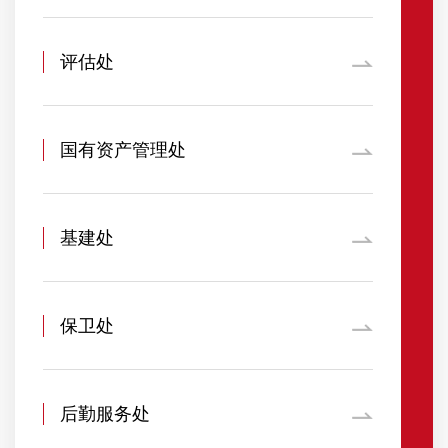
评估处
国有资产管理处
基建处
保卫处
后勤服务处