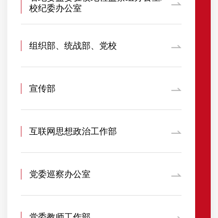
校纪委办公室
组织部、统战部、党校
宣传部
互联网思想政治工作部
党委巡察办公室
党委教师工作部