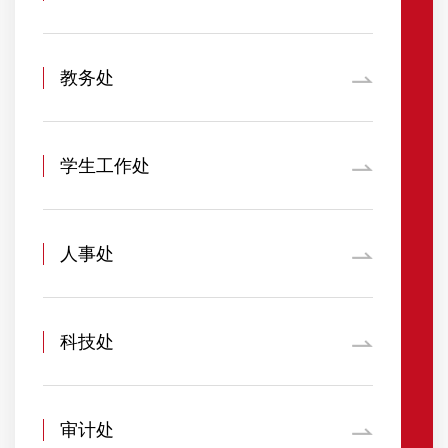
教务处
学生工作处
人事处
科技处
审计处