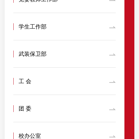
学生工作部
武装保卫部
工 会
团 委
校办公室