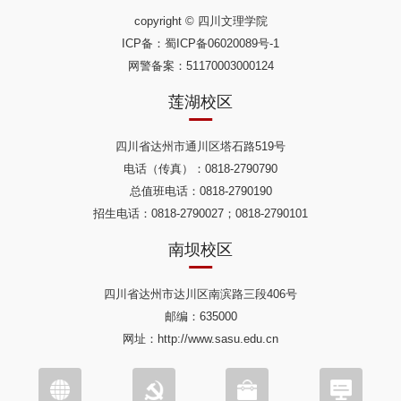
copyright © 四川文理学院
ICP备：
蜀ICP备06020089号-1
网警备案：51170003000124
莲湖校区
四川省达州市通川区塔石路519号
电话（传真）：0818-2790790
总值班电话：0818-2790190
招生电话：0818-2790027；0818-2790101
南坝校区
四川省达州市达川区南滨路三段406号
邮编：635000
网址：http://www.sasu.edu.cn