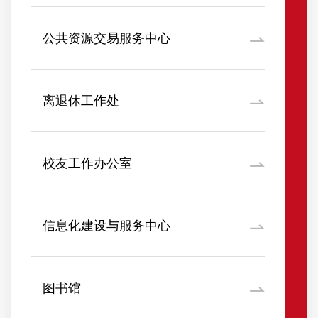
公共资源交易服务中心
离退休工作处
校友工作办公室
信息化建设与服务中心
图书馆