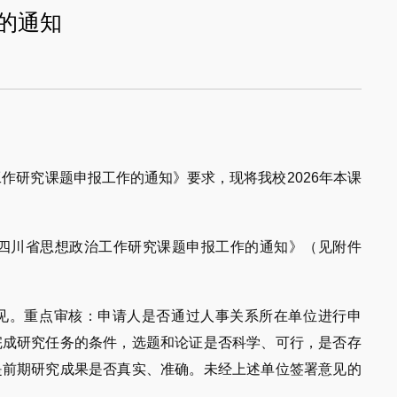
的通知
作研究课题申报工作的通知》要求，现将我校2026年本课
年度四川省思想政治工作研究课题申报工作的通知》（见附件
意见。重点审核：申请人是否通过人事关系所在单位进行申
完成研究任务的条件，选题和论证是否科学、可行，是否存
是前期研究成果是否真实、准确。未经上述单位签署意见的