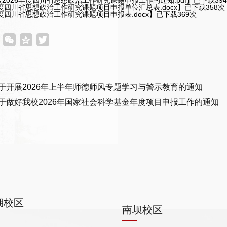
展2026年度四川省思想政治工作研究课题申报工作的通知.pdf
】已下载
394
6年度四川省思想政治工作研究课题项目申报单位汇总表.docx
】已下载
358
次
6年度四川省思想政治工作研究课题项目申报表.docx
】已下载
369
次
于开展2026年上半年师德师风专题学习与警示教育的通知
于做好我校2026年国家社会科学基金年度项目申报工作的通知
湖校区
南坝校区