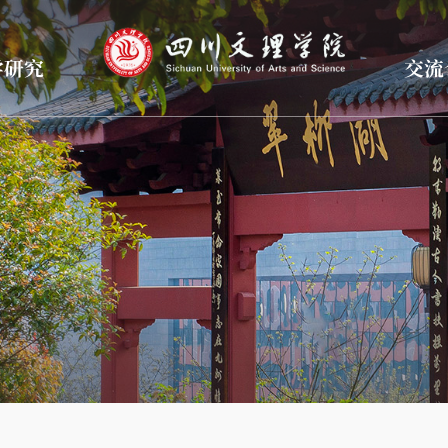
学研究
交流