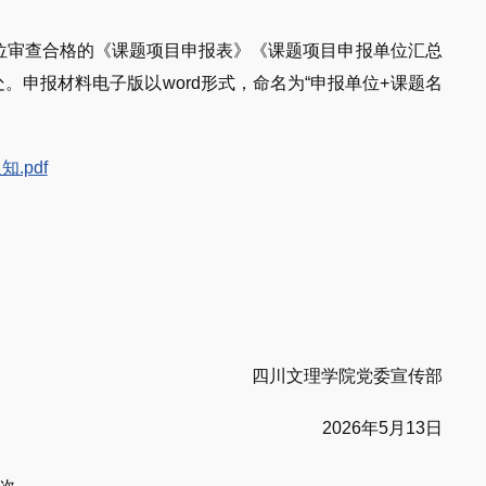
本单位审查合格的《课题项目申报表》《课题项目申报单位汇总
。申报材料电子版以word形式，命名为“申报单位+课题名
.pdf
四川文理学院党委宣传部
2026年5月13日