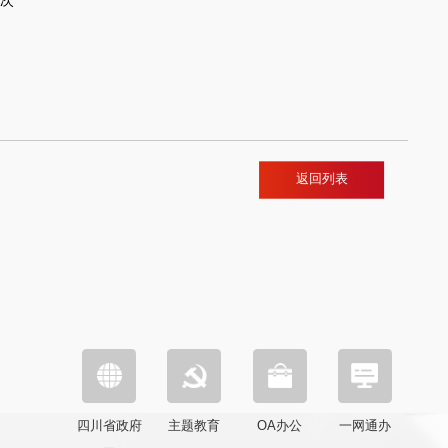
次
返回列表
四川省政府
主题教育
OA办公
一网通办