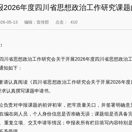
报2026年度四川省思想政治工作研究课题
6-05-13
编辑：宣传部
点击：
410
：
四川省思想政治工作研究会关于开展2026年度四川省思想政治工
通知如下：
请者请认真阅读《四川省思想政治工作研究会关于开展2026
要求认真撰写课题申请书。
单位负责对申报课题的初评初审，把牢质量关口，并签署明确
在编在岗人员，个人身份信息是否准确无误；课题组是否具备
、重复立项、交叉申请等情况；申报表所有栏目填写内容特别
不予受理。