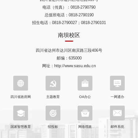
电话（传真）：0818-2790790
总值班电话：0818-2790190
招生电话：0818-2790027；0818-2790101
南坝校区
四川省达州市达川区南滨路三段406号
邮编：635000
网址：http://www.sasu.edu.cn
四川省政府网
主题教育
OA办公
一网通办
国家智慧教育
招投标
网络理政
邮件系统