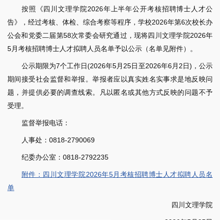
按照《四川文理学院2026年上半年公开考核招聘博士人才公
告》，经过考核、体检、综合考察等程序，学校2026年第6次校长办
公会和党委二届第58次常委会研究通过，现将四川文理学院2026年
5月考核招聘博士人才拟聘人员名单予以公示（名单见附件）。
公示期限为7个工作日(2026年5月25日至2026年6月2日)，公示
期间接受社会监督和举报。举报者应以真实姓名实事求是地反映问
题，并提供必要的调查线索。凡以匿名或其他方式反映的问题不予
受理。
监督举报电话：
人事处：0818-2790069
纪委办公室：0818-2792235
附件：四川文理学院2026年5月考核招聘博士人才拟聘人员名
单
四川文理学院