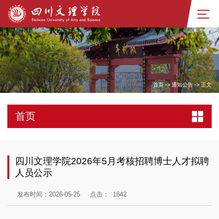
首页
->
通知公告
->
正文
首页
四川文理学院2026年5月考核招聘博士人才拟聘
人员公示
发布时间：2026-05-25
点击：
1642