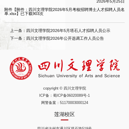
2026年5月25日
附件【
附件：四川文理学院2026年5月考核招聘博士人才拟聘人员名
单.xlsx
】已下载
903
次
上一条：四川文理学院2026年5月塔石人才拟聘人员公示
下一条：四川文理学院2026年公开选调工作人员公告
copyright © 四川文理学院
ICP备：
蜀ICP备06020089号-1
网警备案：51170003000124
莲湖校区
四川省达州市通川区塔石路519号