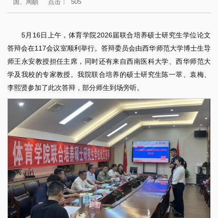
国、周頔
点击：
505
5月16日上午，体育学院2026届联合培养硕士研究生学位论文
答辩会在117会议室顺利举行。答辩委员会由西华师范大学博士生导
师王永安教授担任主席，同时还有来自西南医科大学、西华师范大
学及我校的专家教授。我院联合培养的硕士研究生陈一萃、袁梅、
李熙贤参加了此次答辩，部分师生到场旁听。