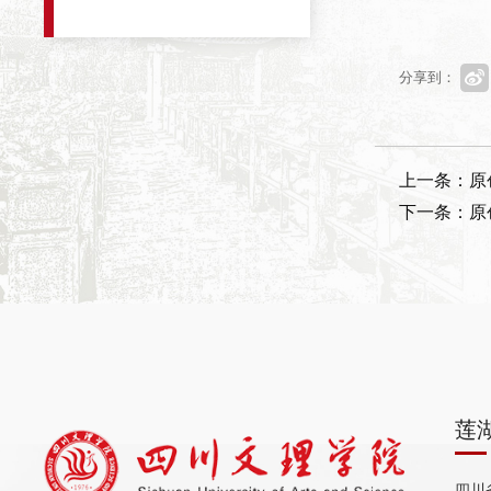
分享到：
上一条：原
下一条：原
莲
四川