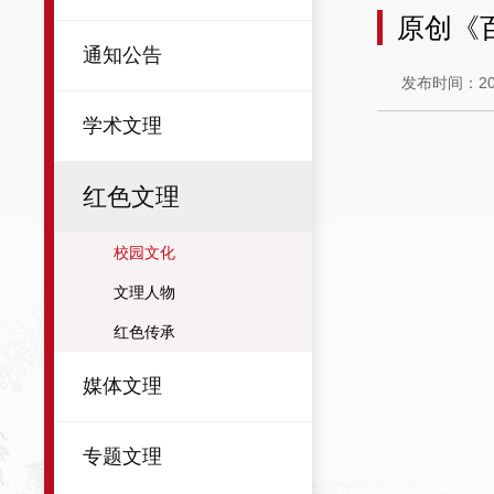
原创《
通知公告
发布时间：202
学术文理
红色文理
校园文化
文理人物
红色传承
媒体文理
专题文理