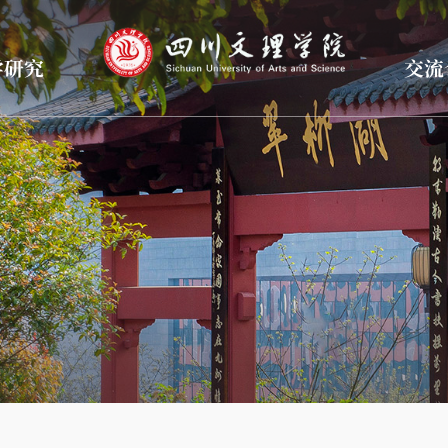
学研究
交流