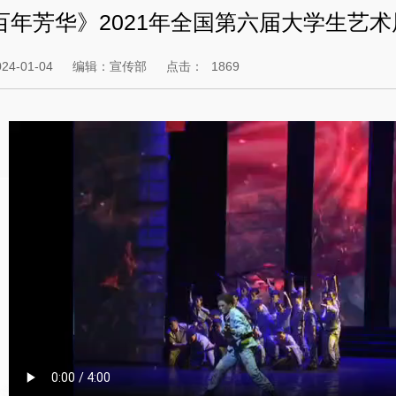
百年芳华》2021年全国第六届大学生艺
4-01-04
编辑：宣传部
点击：
1869