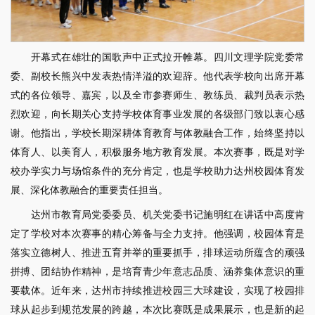
开幕式在雄壮的国歌声中正式拉开帷幕。四川文理学院党委常
委、副校长熊兴中发表热情洋溢的欢迎辞。他代表学校向出席开幕
式的各位领导、嘉宾，以及全市参赛师生、教练员、裁判员表示热
烈欢迎，向长期关心支持学校体育事业发展的各级部门致以衷心感
谢。他指出，学校长期深耕体育教育与体教融合工作，始终坚持以
体育人、以美育人，积极服务地方教育发展。本次赛事，既是对学
校办学实力与场馆条件的充分肯定，也是学校助力达州校园体育发
展、深化体教融合的重要责任担当。
达州市教育局党委委员、机关党委书记施明红在讲话中高度肯
定了学校对本次赛事的精心筹备与全力支持。他强调，校园体育是
落实立德树人、推进五育并举的重要抓手，排球运动所蕴含的顽强
拼搏、团结协作精神，是培育青少年意志品质、涵养集体意识的重
要载体。近年来，达州市持续推进校园三大球建设，实现了校园排
球从起步到规范发展的跨越，本次比赛既是成果展示，也是新的起