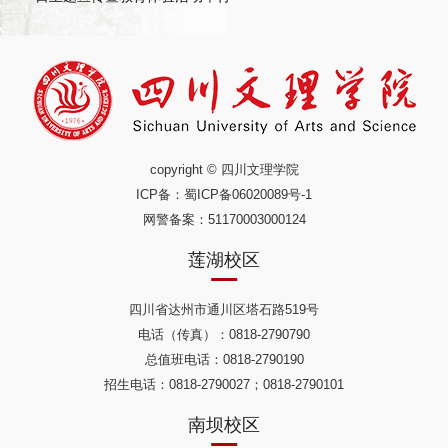
copyright © 四川文理学院
ICP备：
蜀ICP备06020089号-1
网警备案：51170003000124
莲湖校区
四川省达州市通川区塔石路519号
电话（传真）：0818-2790790
总值班电话：0818-2790190
招生电话：0818-2790027；0818-2790101
南坝校区