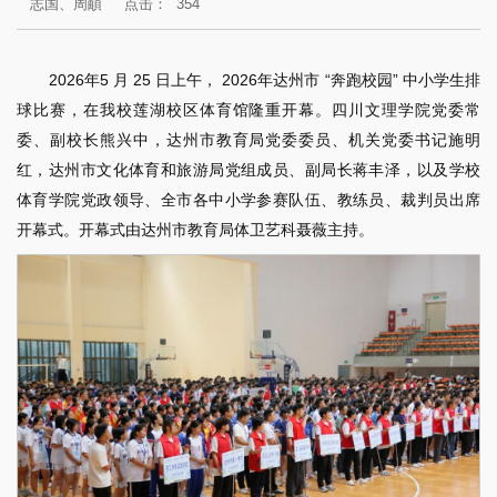
志国、周頔
点击：
354
2026年5 月 25 日上午， 2026年达州市 “奔跑校园” 中小学生排
球比赛，在我校莲湖校区体育馆隆重开幕。四川文理学院党委常
委、副校长熊兴中，达州市教育局党委委员、机关党委书记施明
红，达州市文化体育和旅游局党组成员、副局长蒋丰泽，以及学校
体育学院党政领导、全市各中小学参赛队伍、教练员、裁判员出席
开幕式。开幕式由达州市教育局体卫艺科聂薇主持。